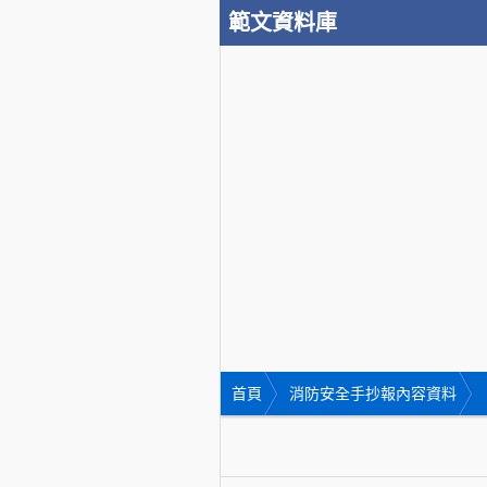
範文資料庫
首頁
消防安全手抄報內容資料