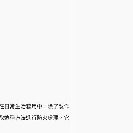
在日常生活套用中，除了製作
取這種方法進行防火處理，它