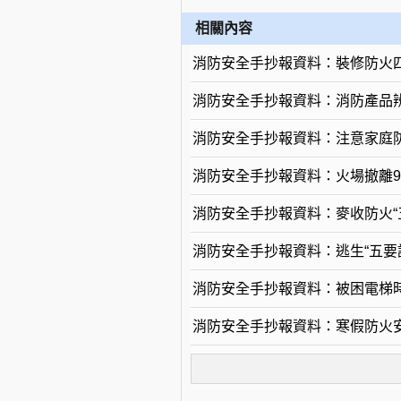
相關內容
消防安全手抄報資料：裝修防火
消防安全手抄報資料：消防產品
消防安全手抄報資料：注意家庭
消防安全手抄報資料：火場撤離
消防安全手抄報資料：麥收防火“
消防安全手抄報資料：逃生“五要
消防安全手抄報資料：被困電梯
消防安全手抄報資料：寒假防火