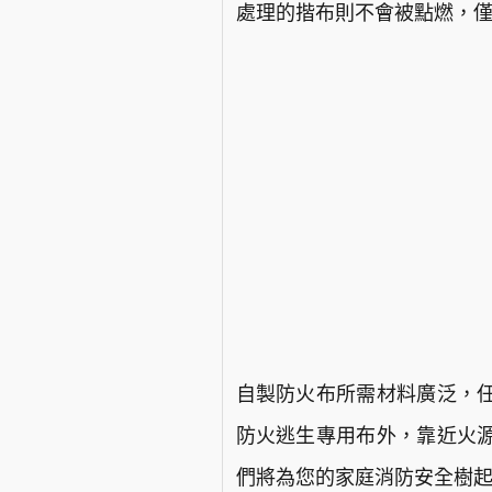
處理的揩布則不會被點燃，僅
自製防火布所需材料廣泛，
防火逃生專用布外，靠近火
們將為您的家庭消防安全樹