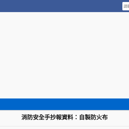
消防安全手抄報資料：自製防火布