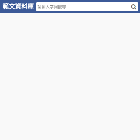
範文資料庫