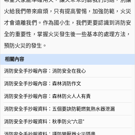
希望大家能準確用火，讓火乖乖的聽我們的話，別讓
火給我們帶來麻煩，只有提高警惕，加強防範，火災
才會遠離我們。作為國小生，我們更要認識到消防安
全的重要性，掌握火災發生後一些基本的處理方法，
預防火災的發生。
相關內容
消防安全手抄報內容：消防安全在我心
消防安全手抄報內容：森林消防作文
消防安全手抄報內容：森林防火人人有責
消防安全手抄報資料：五個要訣防範燃氣熱水器泄漏
消防安全手抄報資料：秋季防火“六忌”
消防安全手抄報資料：謹防變壓器火災隱患