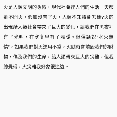
火是人類文明的象徵，現代社會裡人們的生活一天都
離不開火，假如沒有了火，人類不知將會怎樣?火的
出現給人類社會帶來了巨大的變化，讓我們在黑夜裡
有了光明，在寒冬里有了溫暖。但俗話說“水火無
情”，如果我們對火運用不當，火隨時會燒毀我們的財
物，傷及我們的生命，給人類帶來巨大的災難。但我
總覺得，火災離我好象很遙遠。