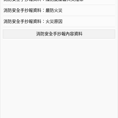
消防安全手抄報資料：嚴防火災
消防安全手抄報資料：火災原因
消防安全手抄報內容資料