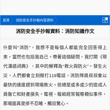
首頁
消防安全手抄報內容資料
消防安全手抄報資料：消防知識作文
什麼叫“消防”，我想不是每個人都能完全回答得上
來，當然也包括我自己。帶著這個疑問，我打開《現
代漢語詞典》，其中的解釋為“救火與防火”。發生火
災，人們都會立刻撥打119電話，消防隊員叔叔會以
最快的速度趕到現場救火。但總是或多或少的造成人
員傷亡和財產損失。電視、報紙經常報導類似事件，
那場面真是慘不忍睹，觸目驚心。