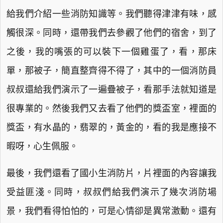
給我們介紹一些消防知識等。我們聽得津津有味，感
觸很深。同時，還帶我們去參觀了他們的宿舍，到了
之後，我的嘴張的可以裝下一個雞蛋了，看，那床
單，那被子，簡直整齊得不得了，其中的一個消防員
叔叔還給我們演示了一遍疊被子，看那手法就知道是
很專業的。然後我們又去看了他們的獎盃室，裡面的
獎盃，有水晶的，翡翠的，黃金的，看的我是應接不
暇呀，心生佩服。
最後，我們還看了國小生消防片，片裡面的內容讓我
受益匪淺。同時，叔叔們給我們演示了幾次消防場
景，我們看得怕怕的，可是心情卻是異常激動。還有