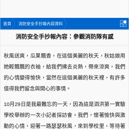
首頁
消防安全手抄報內容資料
消防安全手抄報內容：參觀消防隊有感
秋風送爽，瓜果飄香，在這個美麗的秋天，秋姑娘用
她輕飄飄的衣袖，給我們拂去炎熱，帶來涼爽，我們
的心情變得愉快，當然在這個美麗的秋天裡，有許多
值得我們留念與開心的事情。
10月29日是我最難忘的一天，因為這是泗洪第一實驗
學校舉辦的一次小記者採訪會。我們，懷著愉快與激
動的心情，迎著一路瑟瑟秋風，來到學校里，等待著