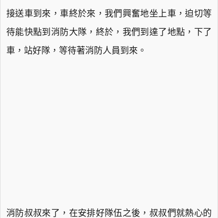
接送車到來，車終於來，我們興奮地坐上車，迫切等
待能快點到消防大隊，終於，我們到達了地點，下了
車，站好隊，等待著消防人員到來。
消防叔叔來了，在安排好隊伍之後，叔叔們就熱心的