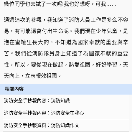
幾位同學也去試了一次呢!我也好想呀，可我……
通過這次的參觀，我知道了消防人員工作是多么不容
易，有可能還會付出生命呢。我們現在少年兒童，是
泡在蜜罐里長大的，不知道為國家奉獻的重要與辛
苦。我們從消防隊員身上知道了為國家奉獻的重要
性，所以，要從現在做起，熱愛祖國，好好學習，天
天向上，立志報效祖國。
相關內容
消防安全手抄報內容：消防知識
消防安全手抄報內容：消防安全在我心
消防安全手抄報資料：消防知識作文