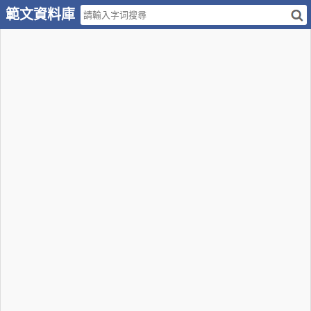
範文資料庫