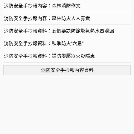
消防安全手抄報內容：森林消防作文
消防安全手抄報內容：森林防火人人有責
消防安全手抄報資料：五個要訣防範燃氣熱水器泄漏
消防安全手抄報資料：秋季防火“六忌”
消防安全手抄報資料：謹防變壓器火災隱患
消防安全手抄報內容資料