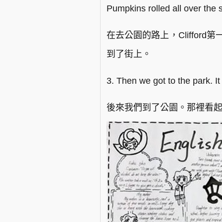
Pumpkins rolled all over the s
在去公園的路上，Cliffo
到了街上。
3. Then we got to the park. It
後來我們到了公園。那裡看