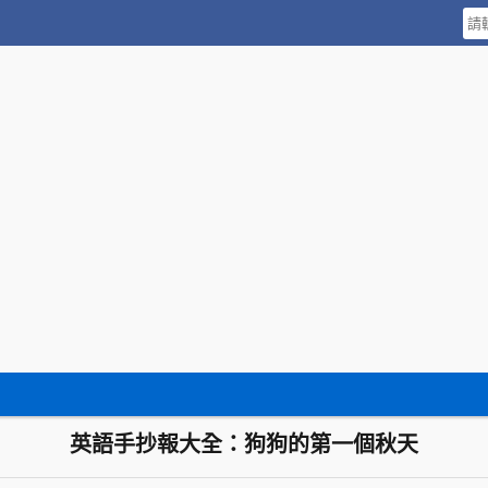
英語手抄報大全：狗狗的第一個秋天