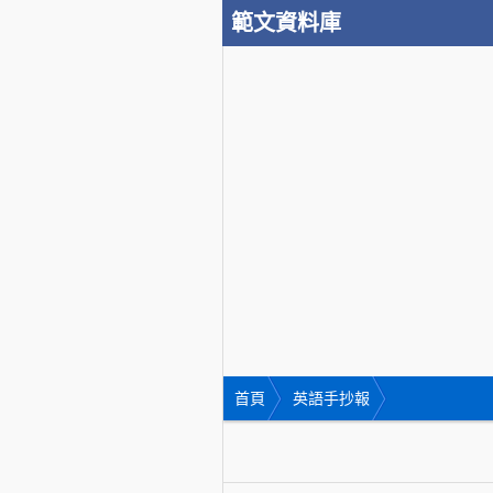
範文資料庫
首頁
英語手抄報