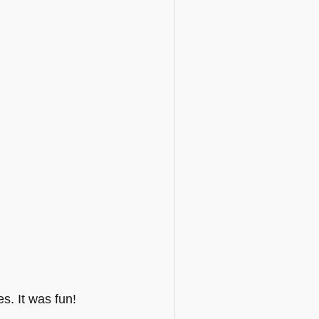
s. It was fun!