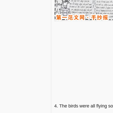
4. The birds were all flying s