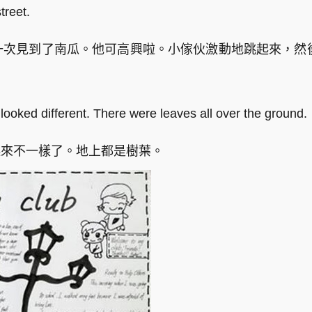
treet.
rd第一次見到了南瓜。他可高興啦。小傢伙激動地跳起來，
 looked different. There were leaves all over the ground.
起來不一樣了。地上都是樹葉。