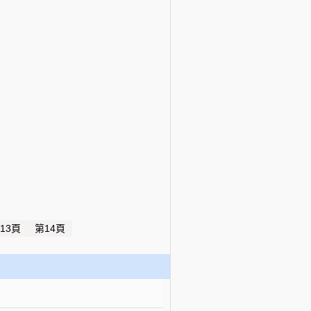
13頁
第14頁