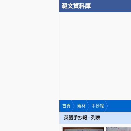
範文資料庫
首頁
素材
手抄報
英語手抄報 · 列表