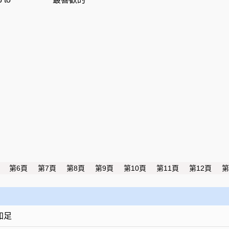
第6頁
第7頁
第8頁
第9頁
第10頁
第11頁
第12頁
第
知足