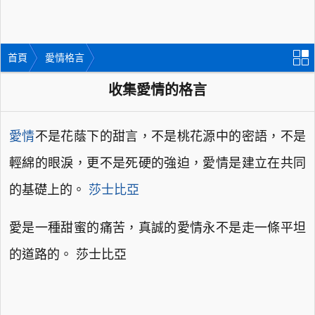
首頁
愛情格言
收集愛情的格言
愛情
不是花蔭下的甜言，不是桃花源中的密語，不是
輕綿的眼淚，更不是死硬的強迫，愛情是建立在共同
的基礎上的。
莎士比亞
愛是一種甜蜜的痛苦，真誠的愛情永不是走一條平坦
的道路的。 莎士比亞