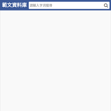
範文資料庫