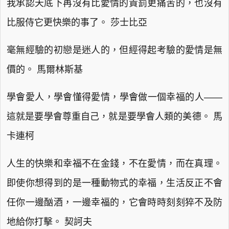
我承認天底下再沒有比愛情的責罰更痛苦的，也沒有
比服侍它更快樂的事了。 莎士比亞
毫無經驗的初戀是迷人的，但經得起考驗的愛情是無
價的。 馬爾林斯基
學會愛人，學會懂得愛情，學會做一個幸福的人——
這就是要學會尊重自己，就是要學會人類的美德。 馬
卡連柯
人生的快樂和幸福不在金錢，不在愛情，而在真理。
即使你想得到的是一種動物式的幸福，生活反正不會
任你一邊酗酒，一邊幸福的，它會時時刻刻猝不及防
地給你打擊。 契訶夫