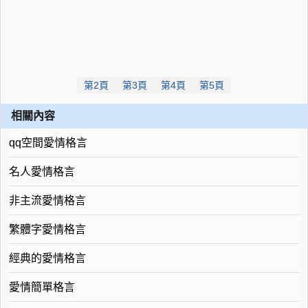
第2頁
第3頁
第4頁
第5頁
相關內容
qq空間愛情格言
名人愛情格言
非主流愛情格言
繁體字愛情格言
經典的愛情格言
愛情簡單格言