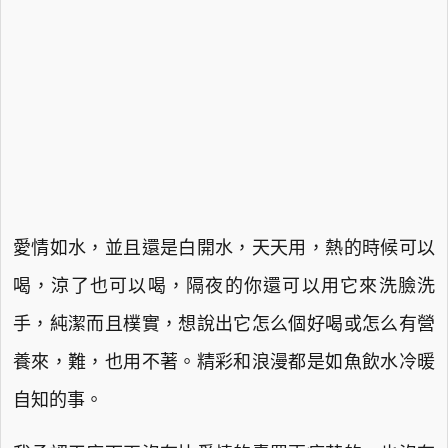
愛情如水，並且還是白開水，天天用，熱的時候可以
喝，涼了也可以喝，隔夜的你還可以用它來洗臉洗
手，純潔而且樸實，想說出它怎么個好喝或怎么有營
養來，難，也用不著。精彩和浪漫都是如魚飲水冷暖
自知的事。