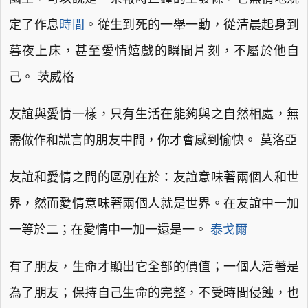
定了作息
時間
。從生到死的一舉一動，從清晨起身到
暮夜上床，甚至愛情嬉戲的瞬間片刻，不屬於他自
己。 茨威格
友誼與愛情一樣，只有生活在能夠與之自然相處，無
需做作和謊言的朋友中間，你才會感到愉快。 莫洛亞
友誼和愛情之間的區別在於：友誼意味著兩個人和世
界，然而愛情意味著兩個人就是世界。在友誼中一加
一等於二；在愛情中一加一還是一。
泰戈爾
有了朋友，生命才顯出它全部的價值；一個人活著是
為了朋友；保持自己生命的完整，不受時間侵蝕，也