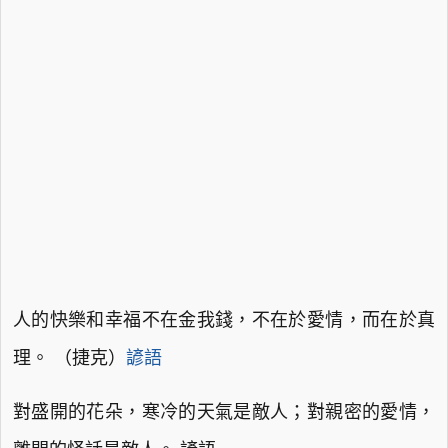
人的快樂和幸福不在金我錢，不在於愛情，而在於真
理。 （捷克）
諺語
對盛開的花朵，寒冷的天氣是敵人；對親密的愛情，