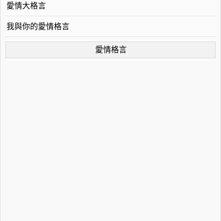
愛情大格言
我與你的愛情格言
愛情格言