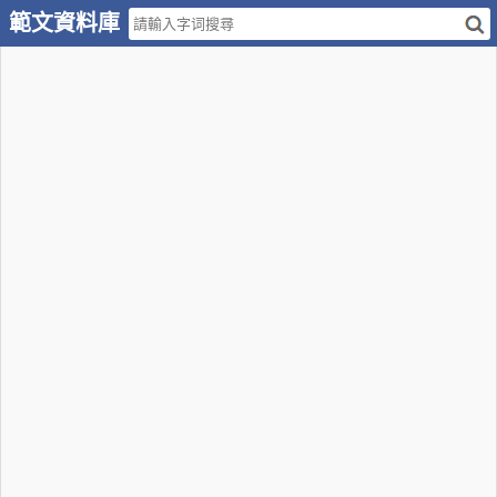
範文資料庫