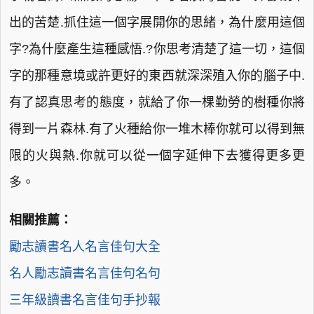
出的苦楚.抓住這一個字展開你的思緒，為什麼用這個
字?為什麼產生這種感悟.?你思考清楚了這一切，這個
字的那種意境或許更好的東西就深深殖入你的腦子中.
有了認真思考的態度，就給了你一棵勤勞的樹種你將
得到一片森林.有了火種給你一堆木棒你就可以得到無
限的火與熱.你就可以從一個字延伸下去獲得更多更
多。
相關推薦：
勵志讀書名人名言佳句大全
名人勵志讀書名言佳句名句
三年級讀書名言佳句手抄報