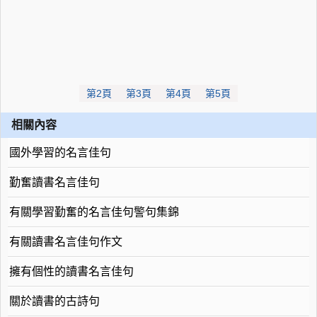
第2頁
第3頁
第4頁
第5頁
相關內容
國外學習的名言佳句
勤奮讀書名言佳句
有關學習勤奮的名言佳句警句集錦
有關讀書名言佳句作文
擁有個性的讀書名言佳句
關於讀書的古詩句