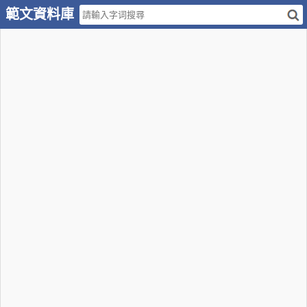
範文資料庫