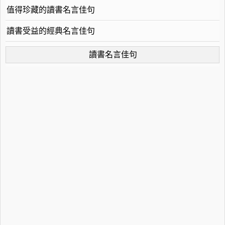
值得珍藏的讀書名言佳句
讀書受益的經典名言佳句
讀書名言佳句