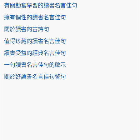
有關勤奮學習的讀書名言佳句
擁有個性的讀書名言佳句
關於讀書的古詩句
值得珍藏的讀書名言佳句
讀書受益的經典名言佳句
一句讀書名言佳句的啟示
關於好讀書名言佳句警句