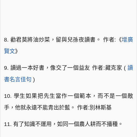
8. 勸君莫將油炒菜，留與兒孫夜讀書。 作者:《
增廣
賢文
》
9. 讀過一本好書，像交了一個益友 作者:藏克家 (
讀
書名言佳句
)
10. 學生如果把先生當作一個範本，而不是一個敵
手，他就永遠不能青出於藍。 作者:別林斯基
11. 有了知識不運用，如同一個農人耕而不播種。