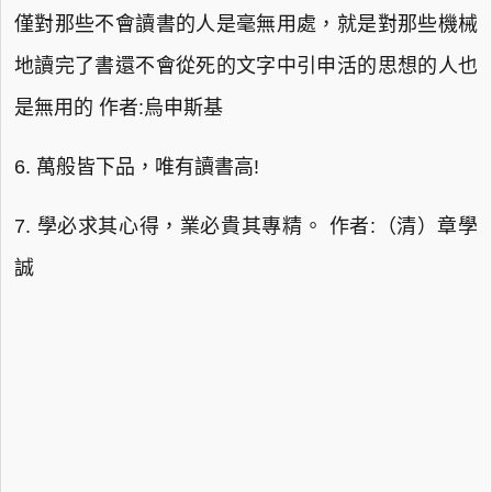
僅對那些不會讀書的人是毫無用處，就是對那些機械
地讀完了書還不會從死的文字中引申活的思想的人也
是無用的 作者:烏申斯基
6. 萬般皆下品，唯有讀書高!
7. 學必求其心得，業必貴其專精。 作者:（清）章學
誠