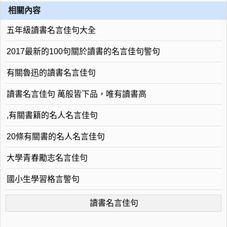
相關內容
五年級讀書名言佳句大全
2017最新的100句關於讀書的名言佳句警句
有關魯迅的讀書名言佳句
讀書名言佳句 萬般皆下品，唯有讀書高
,有關書籍的名人名言佳句
20條有關書的名人名言佳句
大學青春勵志名言佳句
國小生學習格言警句
讀書名言佳句