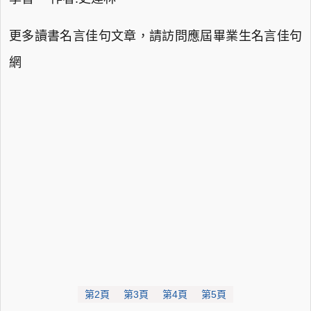
更多讀書名言佳句文章，請訪問應屆畢業生名言佳句
網
第2頁
第3頁
第4頁
第5頁