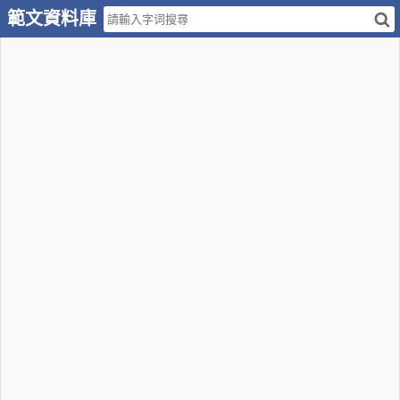
範文資料庫