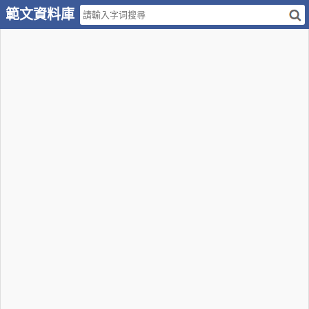
範文資料庫