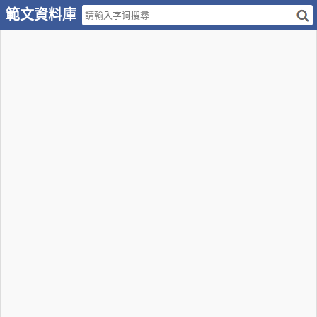
範文資料庫