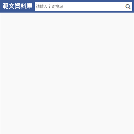
範文資料庫