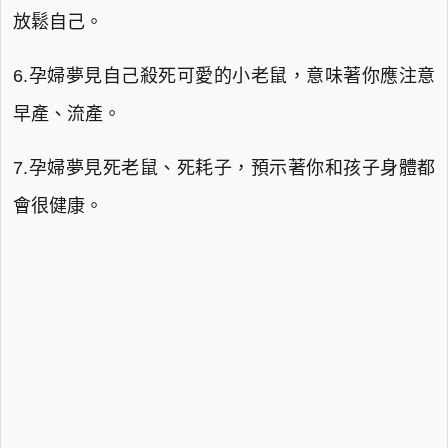
放鬆自己。
6.孕婦夢見自己殺死可愛的小老鼠，意味著你應注意
早產、流產。
7.孕婦夢見死老鼠、死耗子，預示著你和孩子身體都
會很健康。