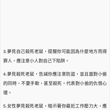
3.夢見自己殺死老鼠，提醒你可能因為什麼地方而得
罪人，應注意小人對自己下陷阱。
4.夢見殺死老鼠，告誡你應注意防盜，並且面對小偷
的同時，不要手軟，甚至殺死。代表對小偷的仇恨心
理。
5.女性夢見殺死老鼠，暗示著你最近工作壓力大，應