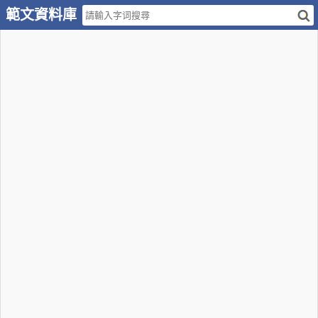
範文資料庫