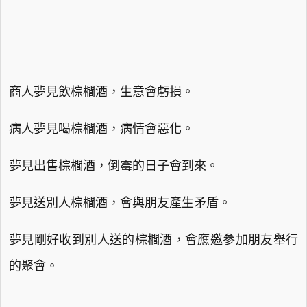
商人夢見飲棕櫚酒，生意會虧損。
病人夢見喝棕櫚酒，病情會惡化。
夢見出售棕櫚酒，倒霉的日子會到來。
夢見送別人棕櫚酒，會與朋友產生矛盾。
夢見剛好收到別人送的棕櫚酒，會應邀參加朋友舉行
的聚會。