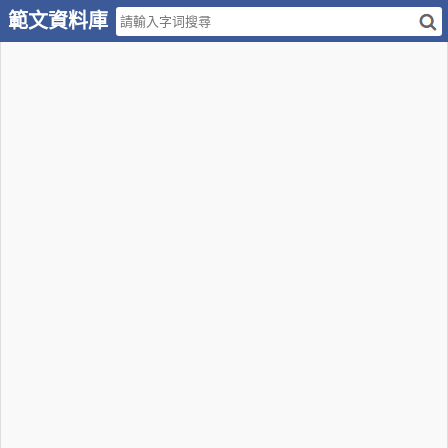
範文資料庫