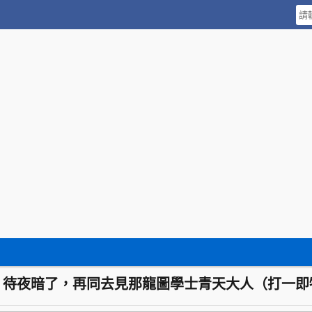
：待夜暗了，再同去見那龍圖學士青天大人（打一即