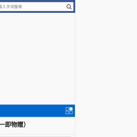
一即物贈）