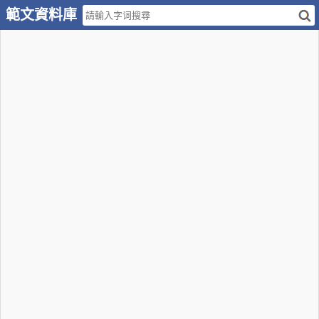
範文資料庫