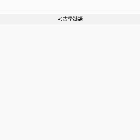
考古學謎語