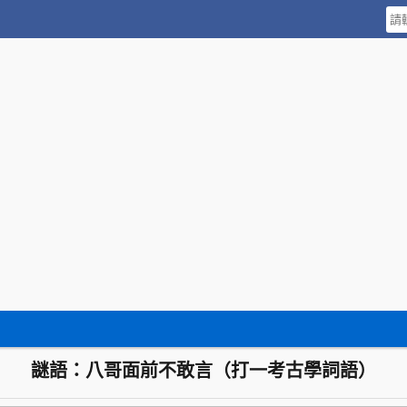
謎語：八哥面前不敢言（打一考古學詞語）