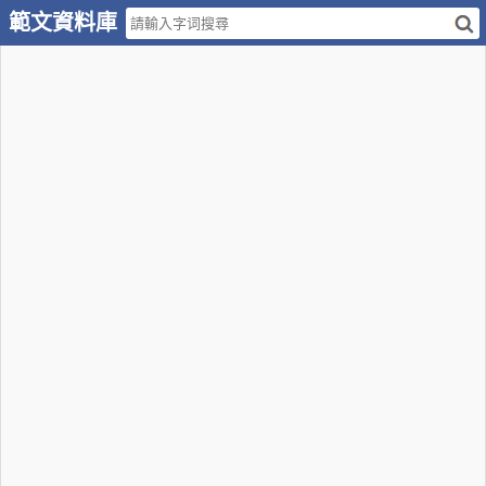
範文資料庫