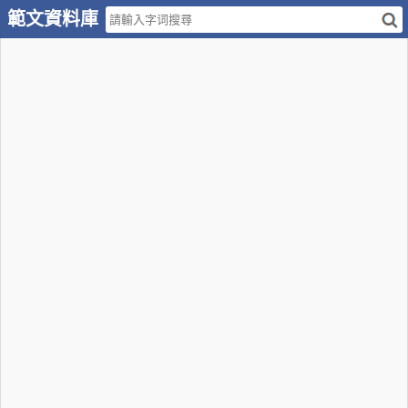
範文資料庫