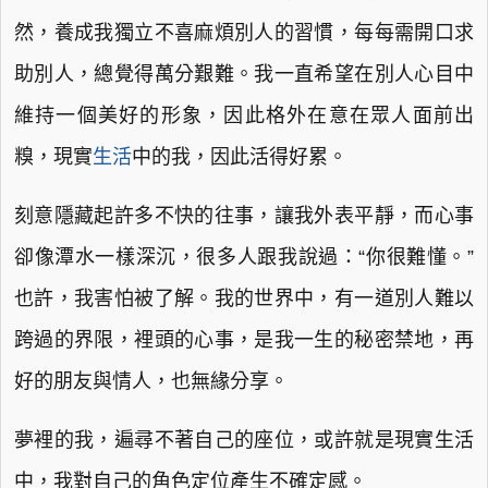
然，養成我獨立不喜麻煩別人的習慣，每每需開口求
助別人，總覺得萬分艱難。我一直希望在別人心目中
維持一個美好的形象，因此格外在意在眾人面前出
糗，現實
生活
中的我，因此活得好累。
刻意隱藏起許多不快的往事，讓我外表平靜，而心事
卻像潭水一樣深沉，很多人跟我說過：“你很難懂。”
也許，我害怕被了解。我的世界中，有一道別人難以
跨過的界限，裡頭的心事，是我一生的秘密禁地，再
好的朋友與情人，也無緣分享。
夢裡的我，遍尋不著自己的座位，或許就是現實生活
中，我對自己的角色定位產生不確定感。