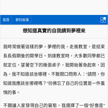
首頁
夢的故事
想知道真實的自我請到夢裡來
我時常做著這樣的夢，夢裡的我，走進教室，是結束
長長假期後的開學日。到達教室時，大多數同學都已
就定位，望著空下的幾張桌子，我開始著急起來，因
為，我不知道該坐哪裡，不敢開口問旁人：“請問，你
知道我應該坐哪裡嗎？”彷佛忘了自己的位置是一件羞
愧的事。
不願讓人家發現自己的窘態，我選擇了一個“好像是”