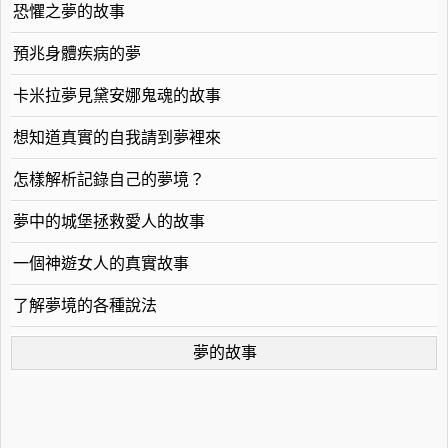
恐懼之夢的故事
預兆身體疾病的夢
卡米拉夢見黛安娜鬼魂的故事
想知道真實的自我請到夢裡來
怎樣解析記錄自己的夢境？
夢中的城堡拯救愛人的故事
一個神遊女人的真實故事
了解夢境的各種說法
夢的故事