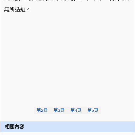
無所遁逃。
第2頁
第3頁
第4頁
第5頁
相關內容