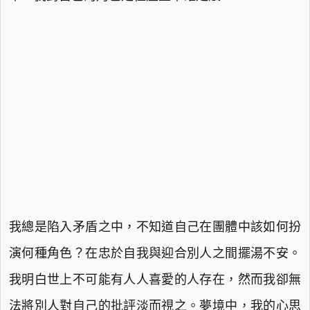
我總是陷入矛盾之中，不知道自己在團體中該如何扮
演何種角色？在忠於自我與迎合別人之間擺湯不安。
我明白世上不可能有人人喜愛的人存在，然而我卻無
法將別人對自己的批評淡而視之。夢境中，我的心思