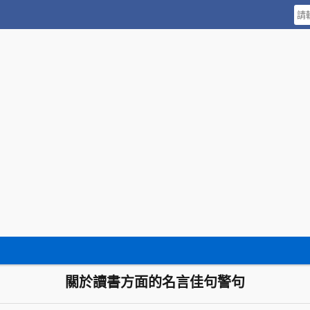
關於讀書方面的名言佳句警句