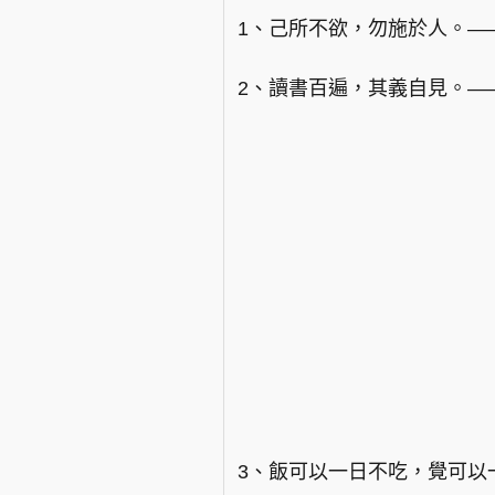
1、己所不欲，勿施於人。—
2、讀書百遍，其義自見。—
3、飯可以一日不吃，覺可以