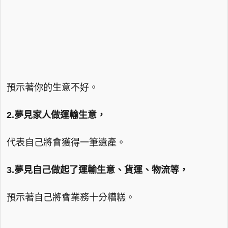
預示著你的生意不好。
2.夢見家人做運輸生意，
代表自己將會獲得一筆遺產。
3.夢見自己做起了運輸生意、貨運、物流等，
預示著自己將會業務十分糟糕。