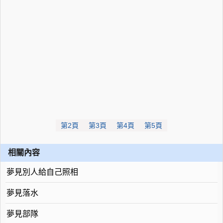
第2頁
第3頁
第4頁
第5頁
相關內容
夢見別人給自己照相
夢見落水
夢見部隊