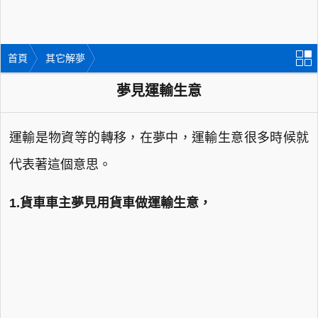
首頁
其它解夢
夢見運輸生意
運輸是物資等的轉移，在夢中，運輸生意很多時候就
代表著這個意思。
1.貨車車主夢見用貨車做運輸生意，