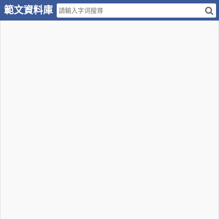
範文資料庫