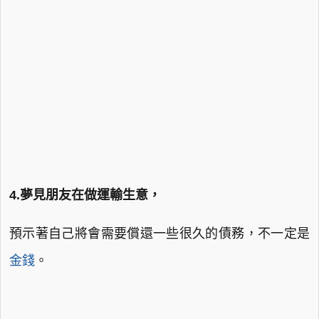
4.夢見朋友在做運輸生意，
預示著自己將會需要償還一些很久的債務，不一定是
金錢
。