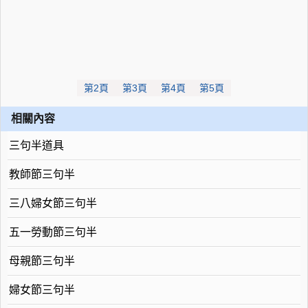
第2頁
第3頁
第4頁
第5頁
相關內容
三句半道具
教師節三句半
三八婦女節三句半
五一勞動節三句半
母親節三句半
婦女節三句半