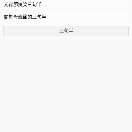
元宵節搞笑三句半
關於母親節的三句半
三句半