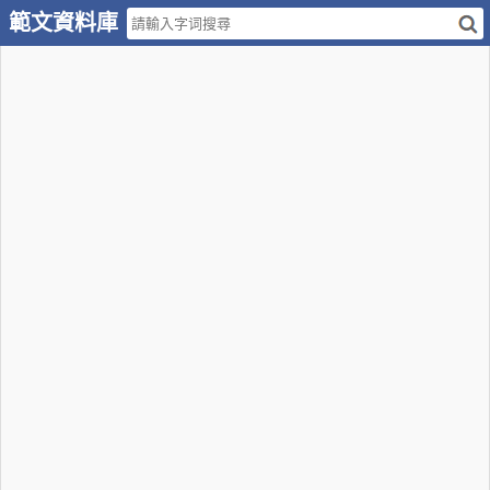
範文資料庫