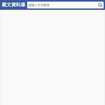
範文資料庫