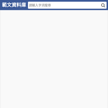
範文資料庫