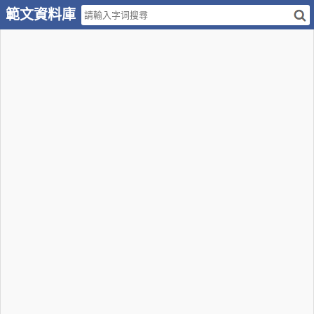
範文資料庫