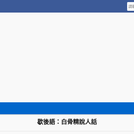
歇後語：白骨精說人話