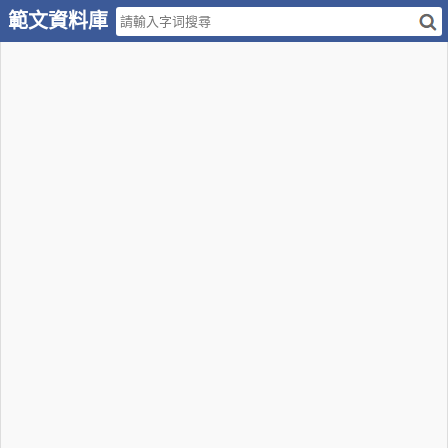
範文資料庫