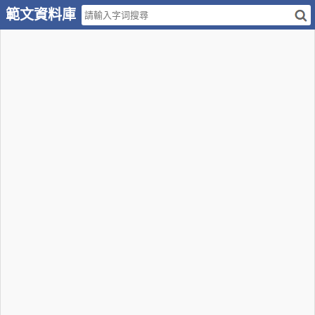
範文資料庫