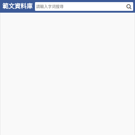
範文資料庫