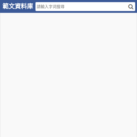
範文資料庫