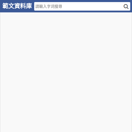
範文資料庫