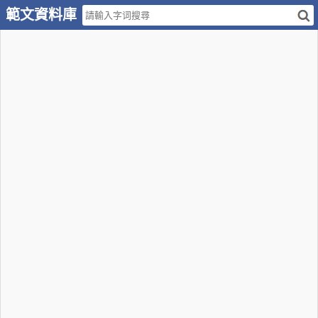
範文資料庫