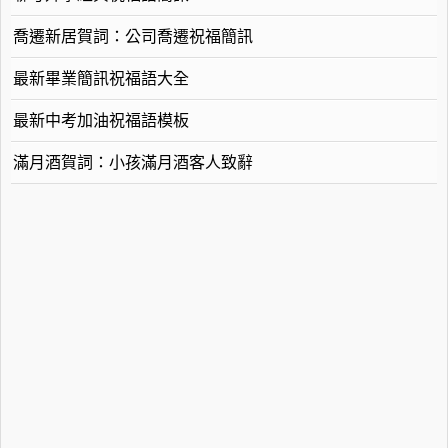
喬遷新居賀詞：公司喬遷祝福簡訊
最新畢業簡訊祝福語大全
最新中考加油祝福語模板
滿月酒賀詞：小孩滿月酒客人致辭