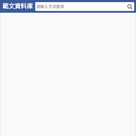
範文資料庫