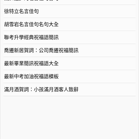
徐特立名言佳句
胡雪岩名言佳句名句大全
聯考升學經典祝福語簡訊
喬遷新居賀詞：公司喬遷祝福簡訊
最新畢業簡訊祝福語大全
最新中考加油祝福語模板
滿月酒賀詞：小孩滿月酒客人致辭