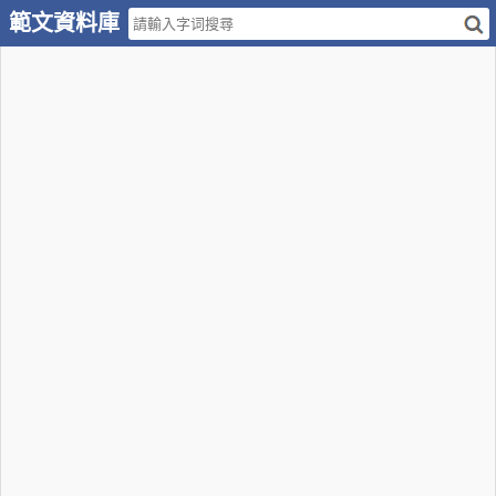
範文資料庫