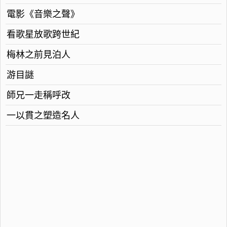
電影《音樂之聲》
看歌星放歌跨世紀
梅林之前見泊人
游目謎
師兄一走稱呼改
一以貫之塑造名人