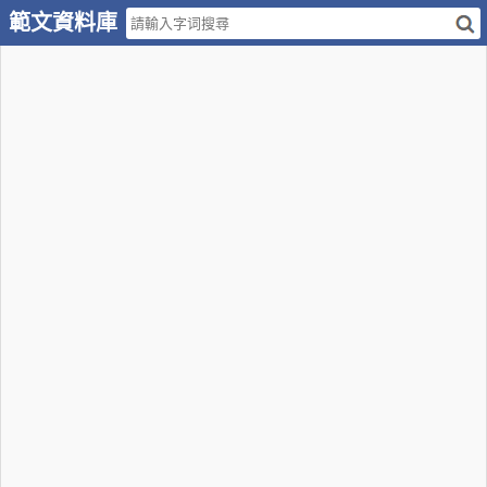
範文資料庫