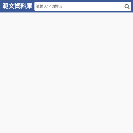
範文資料庫