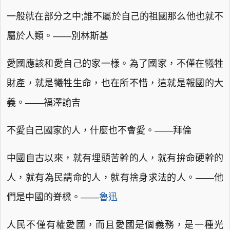
一般就在部分之中;誰不屬於自己的祖國那么他也就不
屬於人類。——別林斯基
愛國應該和愛自己的家一樣。為了國家，不僅在犧牲
財產，就是犧牲生命，也在所不惜，這就是報國的大
義。——福澤諭吉
不愛自己國家的人，什麼也不會愛。——拜倫
中國自古以來，就有埋頭苦幹的人，就有拚命硬幹的
人，就有為民請命的人，就有捨身求法的人。——他
們是中國的脊樑。——
魯迅
人民不僅有權愛國，而且愛國是個義務，是一種光