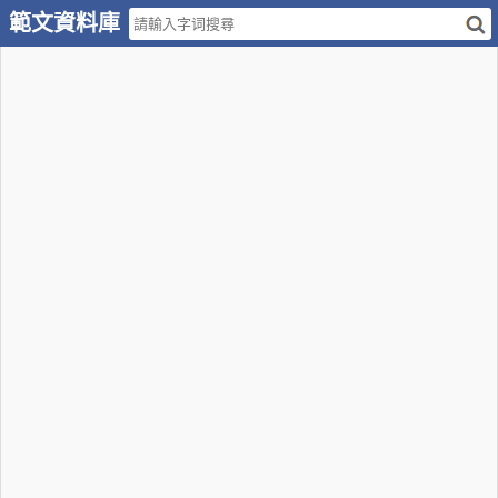
範文資料庫