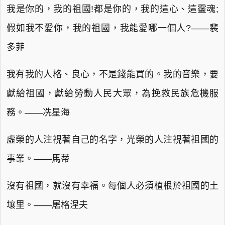
我是你的，我的祖國!都是你的，我的這心、這靈魂;
假如我不愛你，我的祖國，我能愛哪一個人?——裴
多菲
我有我的人格、良心，不是錢能買的。我的音樂，要
獻給祖國，獻給勞動人民大眾，為挽救民族危機服
務。——冼星海
虛榮的人注視著自己的名字，光榮的人注視著祖國的
事業。——馬蒂
沒有祖國，就沒有幸福。每個人必須植根於祖國的土
壤里。——屠格涅夫