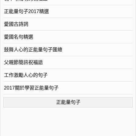
正能量句子2017精選
愛國古詩詞
愛國名句精選
鼓舞人心的正能量句子匯總
父親節簡訊祝福語
工作激勵人心的句子
2017關於學習正能量句子
正能量句子