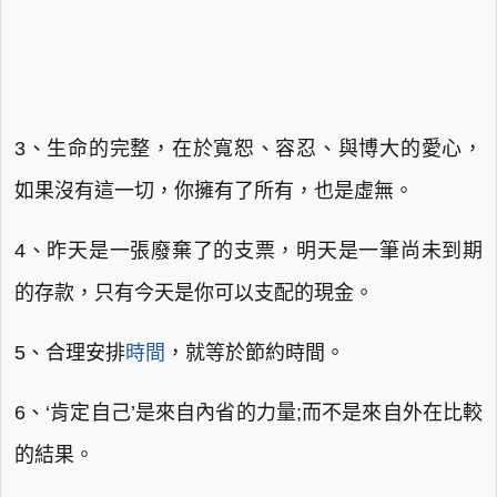
3、生命的完整，在於寬恕、容忍、與博大的愛心，
如果沒有這一切，你擁有了所有，也是虛無。
4、昨天是一張廢棄了的支票，明天是一筆尚未到期
的存款，只有今天是你可以支配的現金。
5、合理安排
時間
，就等於節約時間。
6、‘肯定自己’是來自內省的力量;而不是來自外在比較
的結果。