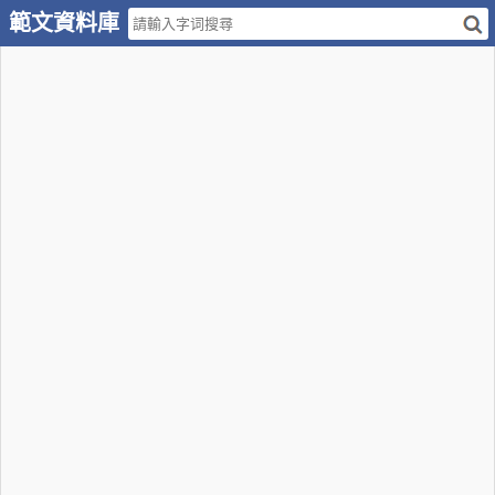
範文資料庫