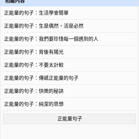
相關內容
正能量的句子：生活學會簡單
正能量的句子：生是偶然，活是必然
正能量的句子：我們要珍惜每一個遇到的人
正能量的句子：背後有陽光
正能量的句子：不要太計較
正能量的句子：傳遞正能量的句子
正能量的句子：快樂的秘訣
正能量的句子：純潔的思想
正能量句子