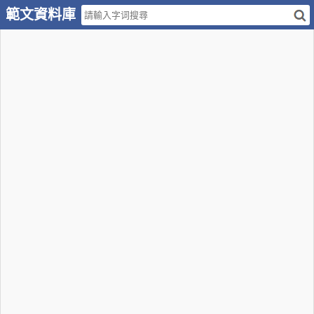
範文資料庫