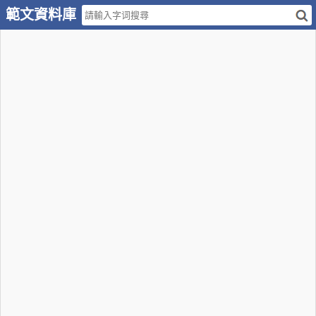
範文資料庫