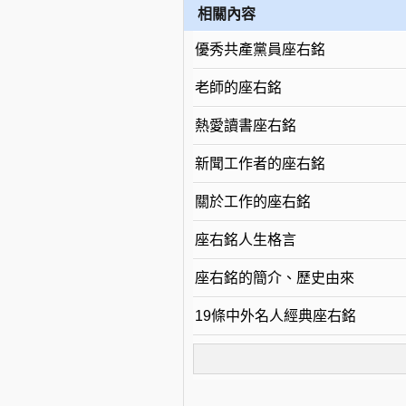
相關內容
優秀共產黨員座右銘
老師的座右銘
熱愛讀書座右銘
新聞工作者的座右銘
關於工作的座右銘
座右銘人生格言
座右銘的簡介、歷史由來
19條中外名人經典座右銘