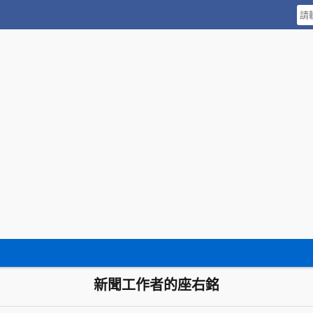
新聞工作者的座右銘