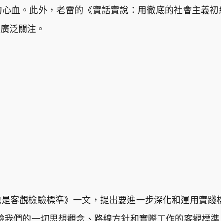
的心血。此外，老雷的《實話實說：用徹底的社會主義初
的廣泛關注。
也是客觀檢驗標準》一文，提出要進一步深化和運用實踐
驗我們的一切思想觀念、路線方針和實際工作的客觀標