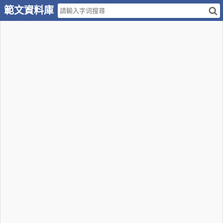
範文資料庫