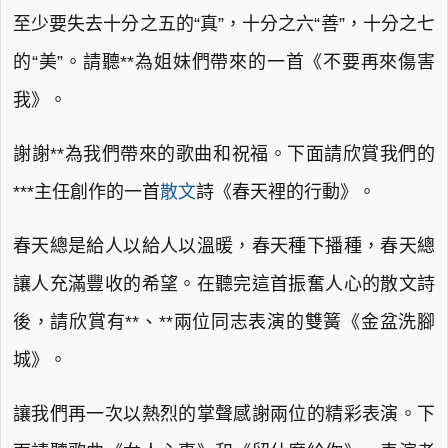
至少要失去十分之五的“真”，十分之六“善”，十分之七
的“美”。請聽**為姐妹們帶來的一首《不要再來傷害
我》。
謝謝**為我們帶來的歌曲和祝福。下面請欣賞我們的
***主任創作的一首
散文
詩《春天裡的行動》。
春天總是給人以給人以溫暖，春天種下播種，春天總
讓人充滿豐收的希望。在聽完這首振奮人心的散文詩
後，請欣賞有**、**兩位同志表演的雙簧《金盆洗腳
城》。
讓我們再一次以熱烈的掌聲感謝兩位的精彩表演。下