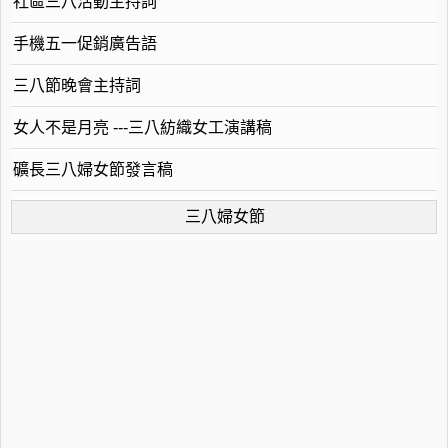
社區三八活動主持詞
手機五一促銷廣告語
三八節晚會主持詞
女人不是月亮 ---三八紡織女工演講稿
礦長三八婦女節發言稿
三八婦女節