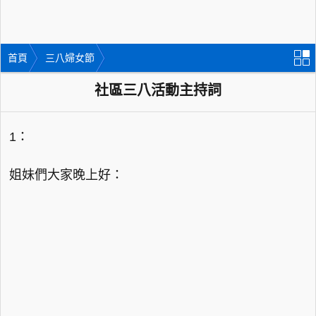
首頁
三八婦女節
社區三八活動主持詞
1：
姐妹們大家晚上好：