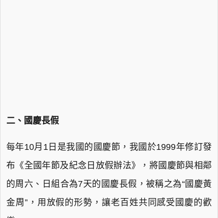
二、國慶長假
每年10月1日是我國的國慶節，我國於1999年修訂發
布《全國年節及紀念日放假辦法》，將國慶節與相鄰
的周六、日組合為7天的國慶長假，被稱之為“國慶黃
金周”，用放假的形勢，讓老百姓共同感受國慶的歡