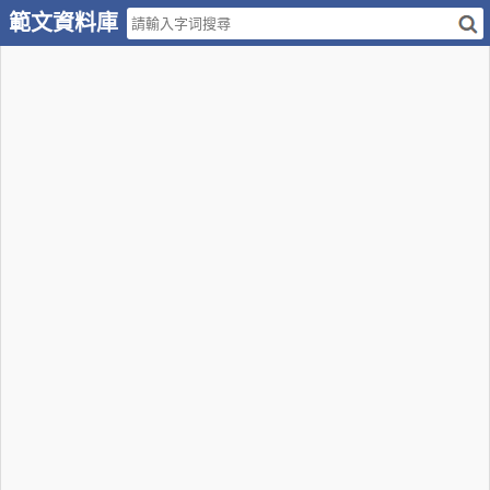
範文資料庫