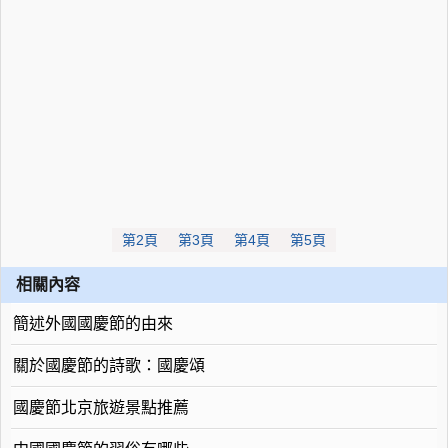
第2頁
第3頁
第4頁
第5頁
相關內容
簡述外國國慶節的由來
關於國慶節的詩歌：國慶頌
國慶節北京旅遊景點推薦