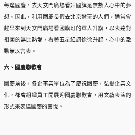
每逢國慶，去天安門廣場看升國旗是無數人心中的夢
想。因此，利用國慶長假去北京遊玩的人們，通常會
趕早來到天安門廣場看國旗班的軍人升旗，以表達對
祖國的無比熱愛，看著五星紅旗徐徐升起，心中的激
動無以言表。
六、國慶聯歡會
國慶前後，各企事業單位為了慶祝國慶，弘揚企業文
化，都會組織員工開展迎國慶聯歡會，用文藝表演的
形式來表達國慶的喜悅。