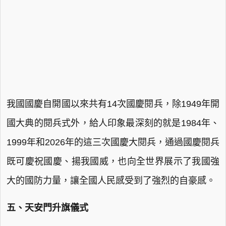
我國國慶自開國以來共有14次國慶閱兵，除1949年開
國大典的閱兵式外，給人印象最深刻的就是1984年、
1999年和2026年的這三次國慶大閱兵，通過國慶閱兵
既可慶祝國慶、揚我國威，也向全世界展示了我國強
大的國防力量，讓全國人民感受到了強烈的自豪感。
五、天安門升旗儀式