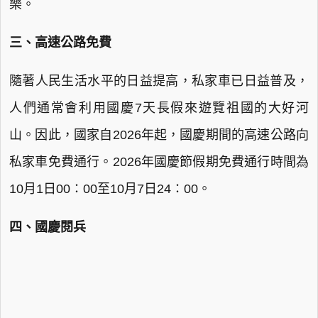
樂。
三、高速公路免費
隨著人民生活水平的日益提高，私家車已日益普及，
人們通常會利用國慶7天長假來遊覽祖國的大好河
山。因此，國家自2026年起，國慶期間的高速公路向
私家車免費通行。2026年國慶節假期免費通行時間為
10月1日00∶00至10月7日24∶00。
四、國慶閱兵