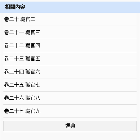
相關內容
卷二十 職官二
卷二十一 職官三
卷二十二 職官四
卷二十三 職官五
卷二十四 職官六
卷二十五 職官七
卷二十六 職官八
卷二十七 職官九
通典