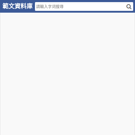
範文資料庫