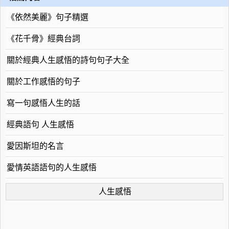
《依然美麗》句子精選
《花千骨》經典台詞
關於經典人生感悟的詩句句子大全
關於工作感悟的句子
寫一句感悟人生的話
經典語句 人生感悟
愛因斯坦的名言
愛情英語語句的人生感悟
人生感悟