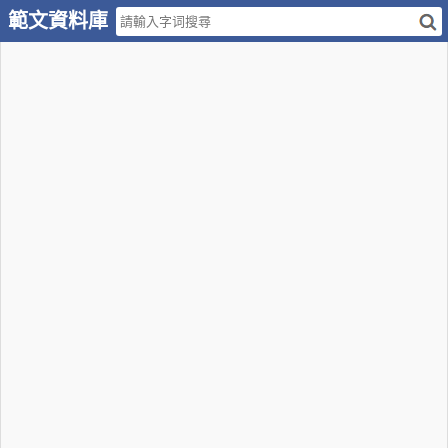
範文資料庫