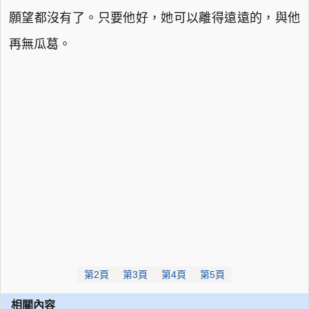
願望都沒有了。只要他好，她可以離得遠遠的，與他
再無瓜葛。
第2頁
第3頁
第4頁
第5頁
相關內容