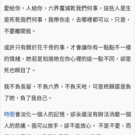
愛給你，人給你，六界覆滅乾我們何事，這些人是生
是死乾我們何事，我帶你走，去哪裡都可以，只是，
不要離開我。
或許只有關於花千骨的事，才會讓你有一點點不一樣
的情緒，她若是知道她在你心裡的這一點不同，卻是
死也瞑目了。
我不負長留，不負六界，不負天地，可是終歸還是負
了她，負了我自己。
時間
會淡化一個人的記憶，卻永遠沒有辦法消磨一個
人的悲痛。我可以放手，卻不能放心。 不是不愛，而