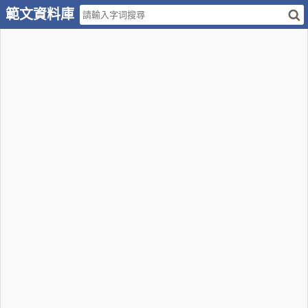
範文資料庫