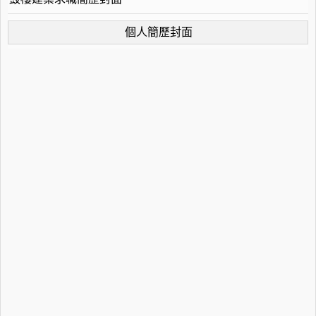
個人簡歷封面