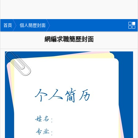
首頁
個人簡歷封面
網編求職簡歷封面