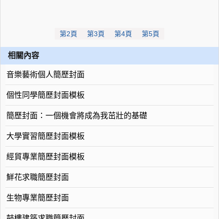
第2頁
第3頁
第4頁
第5頁
相關內容
音樂藝術個人簡歷封面
個性同學簡歷封面模板
簡歷封面：一個機會將成為我茁壯的基礎
大學實習簡歷封面模板
經貿專業簡歷封面模板
鮮花求職簡歷封面
生物專業簡歷封面
鼓樓建築求職簡歷封面