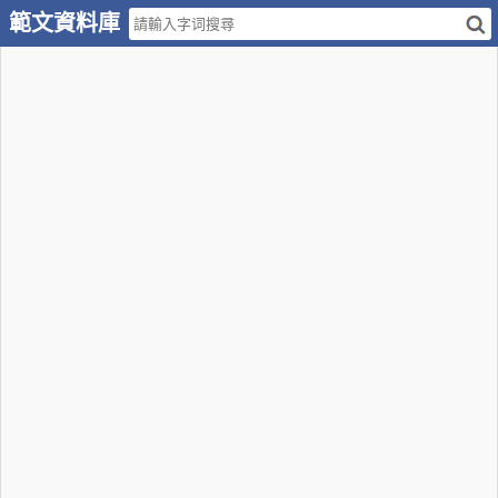
範文資料庫