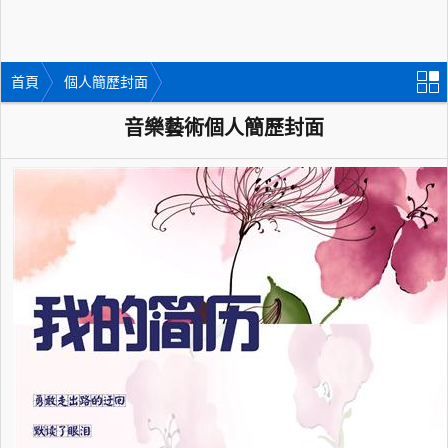
首頁
個人簡歷封面
音樂藝術個人簡歷封面