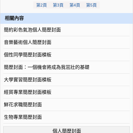
第2頁
第3頁
第4頁
第5頁
相關內容
簡約彩色氣泡個人簡歷封面
音樂藝術個人簡歷封面
個性同學簡歷封面模板
簡歷封面：一個機會將成為我茁壯的基礎
大學實習簡歷封面模板
經貿專業簡歷封面模板
鮮花求職簡歷封面
生物專業簡歷封面
個人簡歷封面