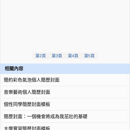
第2頁
第3頁
第4頁
第5頁
相關內容
簡約彩色氣泡個人簡歷封面
音樂藝術個人簡歷封面
個性同學簡歷封面模板
簡歷封面：一個機會將成為我茁壯的基礎
大學實習簡歷封面模板