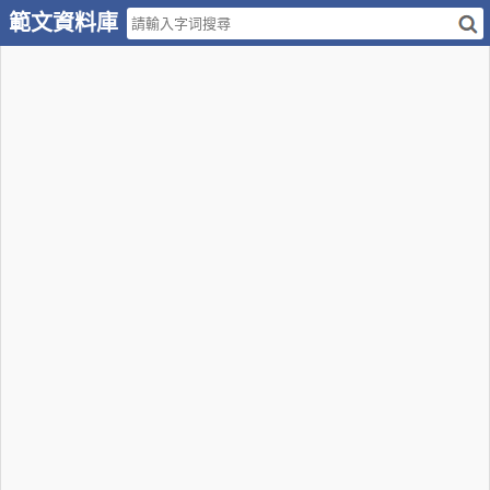
範文資料庫