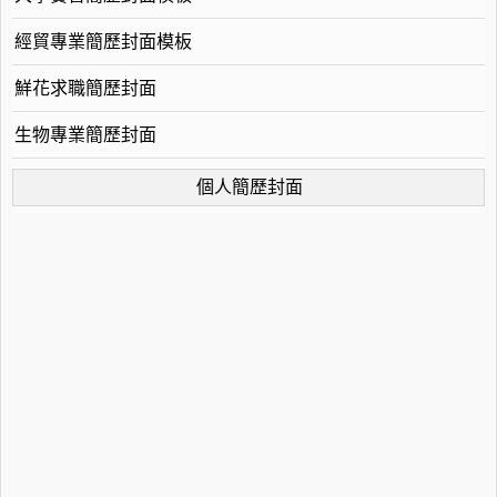
經貿專業簡歷封面模板
鮮花求職簡歷封面
生物專業簡歷封面
個人簡歷封面