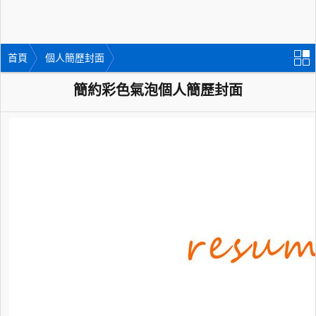
首頁
個人簡歷封面
簡約彩色氣泡個人簡歷封面